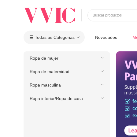
Buscar productos
Todas as Categorias
Novedades
M

Ropa de mujer
Ropa de maternidad
Ropa masculina
Ropa interior/Ropa de casa