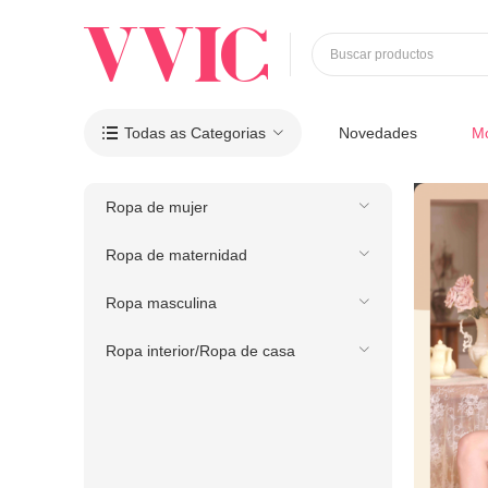
Buscar productos
Todas as Categorias
Novedades
M

Ropa de mujer
Ropa de maternidad
Ropa masculina
Ropa interior/Ropa de casa