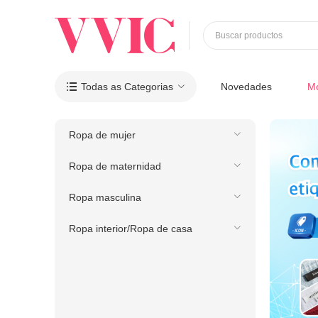
Buscar productos
Todas as Categorias
Novedades
M

Ropa de mujer
Ropa de maternidad
Ropa masculina
Ropa interior/Ropa de casa