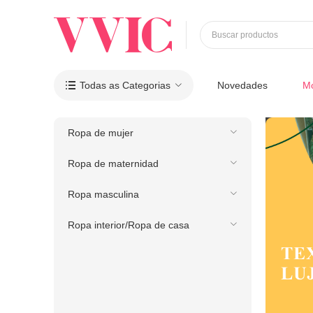
Buscar productos
Todas as Categorias
Novedades
M

Ropa de mujer
Ropa de maternidad
Ropa masculina
Ropa interior/Ropa de casa