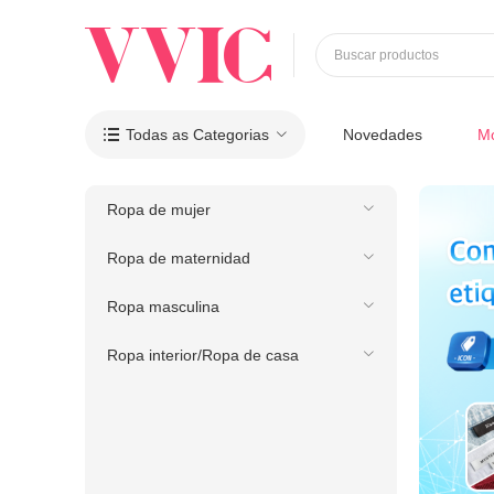
Buscar productos
Todas as Categorias
Novedades
M

Ropa de mujer
Ropa de maternidad
Ropa masculina
Ropa interior/Ropa de casa