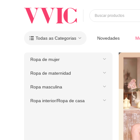
Buscar productos
Todas as Categorias
Novedades
M

Ropa de mujer
Ropa de maternidad
Ropa masculina
Ropa interior/Ropa de casa