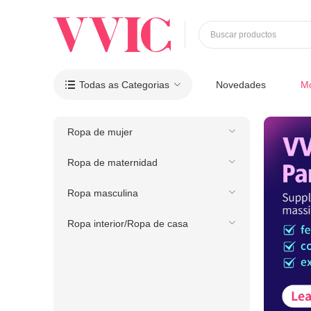
Buscar productos
Todas as Categorias
Novedades
M

Ropa de mujer
Ropa de maternidad
Ropa masculina
Ropa interior/Ropa de casa