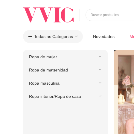
Buscar productos
Todas as Categorias
Novedades
M

Ropa de mujer
Ropa de maternidad
Ropa masculina
Ropa interior/Ropa de casa