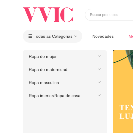
Buscar productos
Todas as Categorias
Novedades
M

Ropa de mujer
Ropa de maternidad
Ropa masculina
Ropa interior/Ropa de casa