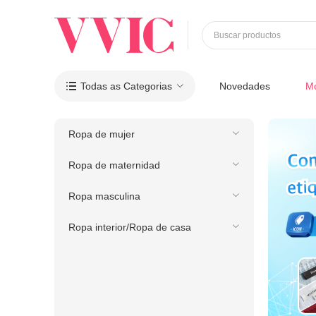
Buscar productos
Todas as Categorias
Novedades
M

Ropa de mujer
Ropa de maternidad
Ropa masculina
Ropa interior/Ropa de casa