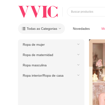
Buscar productos
Todas as Categorias
Novedades
M

Ropa de mujer
Ropa de maternidad
Ropa masculina
Ropa interior/Ropa de casa