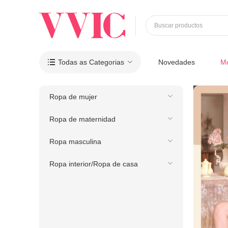
Buscar productos
Todas as Categorias
Novedades
M

Ropa de mujer
Ropa de maternidad
Ropa masculina
Ropa interior/Ropa de casa