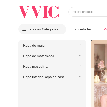
Buscar productos
Todas as Categorias
Novedades
M

Ropa de mujer
Ropa de maternidad
Ropa masculina
Ropa interior/Ropa de casa