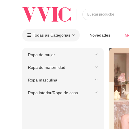
Buscar productos
Todas as Categorias
Novedades
M

Ropa de mujer
Ropa de maternidad
Ropa masculina
Ropa interior/Ropa de casa