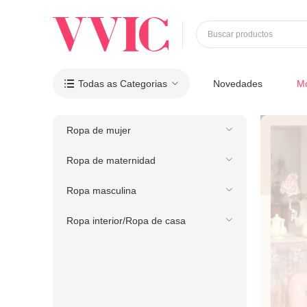
Buscar productos
Todas as Categorias
Novedades
M

Ropa de mujer
Ropa de maternidad
Ropa masculina
Ropa interior/Ropa de casa