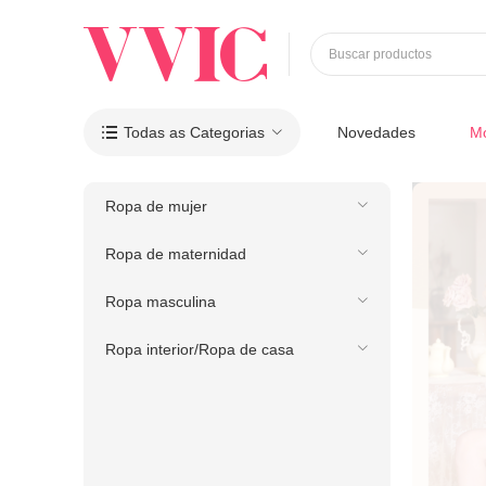
Buscar productos
Todas as Categorias
Novedades
M

Ropa de mujer
Ropa de maternidad
Ropa masculina
Ropa interior/Ropa de casa