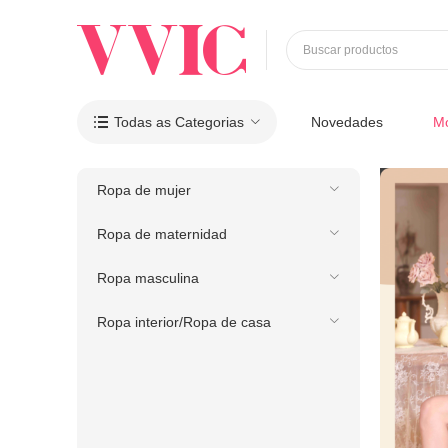
Buscar productos
Todas as Categorias
Novedades
M

Ropa de mujer
Ropa de maternidad
Ropa masculina
Ropa interior/Ropa de casa