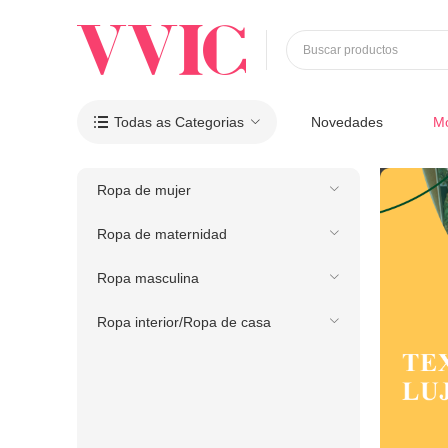
Buscar productos
Todas as Categorias
Novedades
M

Ropa de mujer
Ropa de maternidad
Ropa masculina
Ropa interior/Ropa de casa