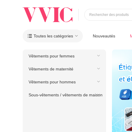
Rechercher des produits
Toutes les catégories
Nouveautés

Vêtements pour femmes
Vêtements de maternité
Vêtements pour hommes
Sous-vêtements / vêtements de maison