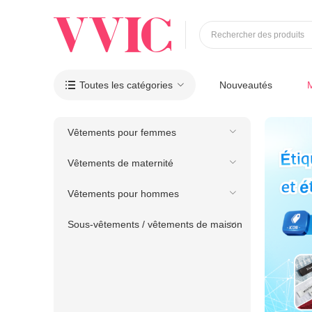
Rechercher des produits
Toutes les catégories
Nouveautés

Vêtements pour femmes
Vêtements de maternité
Vêtements pour hommes
Sous-vêtements / vêtements de maison