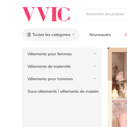
Rechercher des produits
Toutes les catégories
Nouveautés

Vêtements pour femmes
Vêtements de maternité
Vêtements pour hommes
Sous-vêtements / vêtements de maison