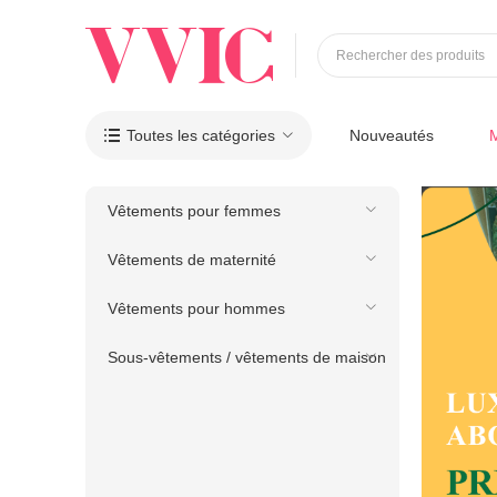
Rechercher des produits
Toutes les catégories
Nouveautés

Vêtements pour femmes
Vêtements de maternité
Vêtements pour hommes
Sous-vêtements / vêtements de maison