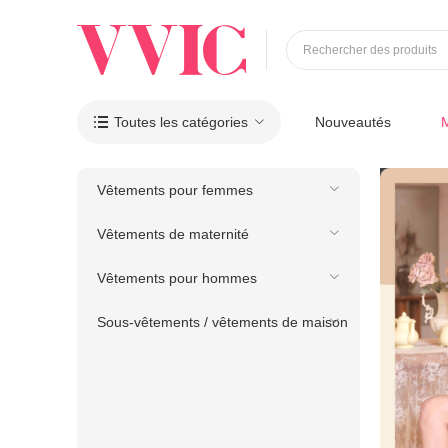
Rechercher des produits
Toutes les catégories
Nouveautés

Vêtements pour femmes
Vêtements de maternité
Vêtements pour hommes
Sous-vêtements / vêtements de maison