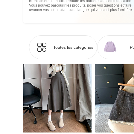
clients internationaux à réduire les barrières de communication.
Vous pouvez parcourir les produits, poser vos questions et faire
avancer vos achats dans une langue qui vous est plus familière.
Toutes les catégories
Pu