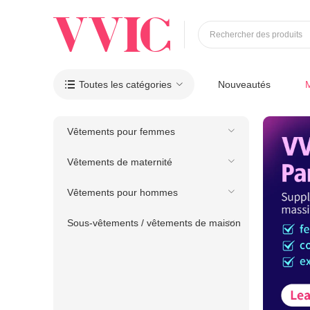
Rechercher des produits
Toutes les catégories
Nouveautés

Vêtements pour femmes
Vêtements de maternité
Vêtements pour hommes
Sous-vêtements / vêtements de maison