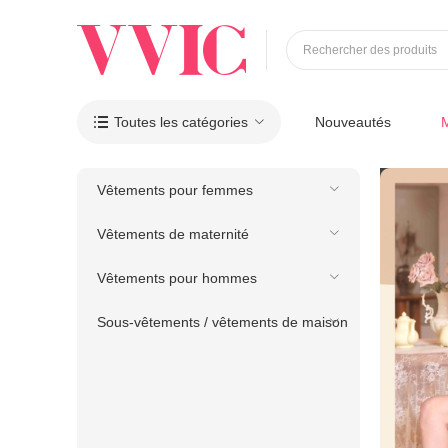
Rechercher des produits
Toutes les catégories
Nouveautés

Vêtements pour femmes
Vêtements de maternité
Vêtements pour hommes
Sous-vêtements / vêtements de maison