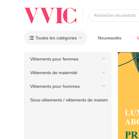
Rechercher des produits
Toutes les catégories
Nouveautés

Vêtements pour femmes
Vêtements de maternité
Vêtements pour hommes
Sous-vêtements / vêtements de maison