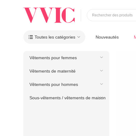
Rechercher des produits
Toutes les catégories
Nouveautés

Vêtements pour femmes
Vêtements de maternité
Vêtements pour hommes
Sous-vêtements / vêtements de maison