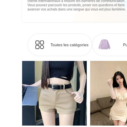
clients internationaux à réduire les barrières de communication.
Vous pouvez parcourir les produits, poser vos questions et faire
avancer vos achats dans une langue qui vous est plus familière.
Toutes les catégories
Pu