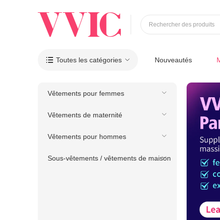
Rechercher des produits
Toutes les catégories
Nouveautés

Vêtements pour femmes
Vêtements de maternité
Vêtements pour hommes
Sous-vêtements / vêtements de maison