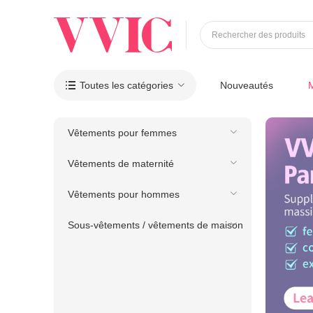
Rechercher des produits
Toutes les catégories
Nouveautés

Vêtements pour femmes
Vêtements de maternité
Vêtements pour hommes
Sous-vêtements / vêtements de maison