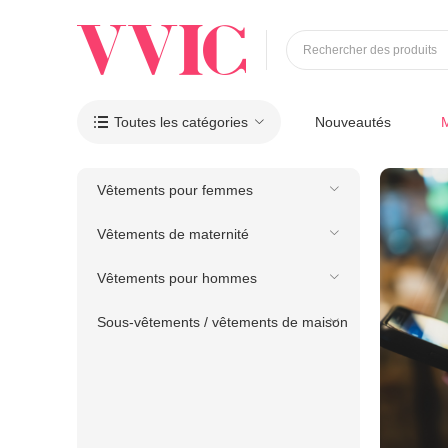
Rechercher des produits
Toutes les catégories
Nouveautés

Vêtements pour femmes
Vêtements de maternité
Vêtements pour hommes
Sous-vêtements / vêtements de maison