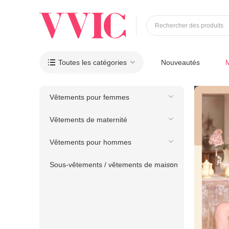
Rechercher des produits
Toutes les catégories
Nouveautés

Vêtements pour femmes
Vêtements de maternité
Vêtements pour hommes
Sous-vêtements / vêtements de maison