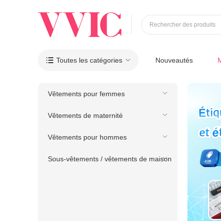
Rechercher des produits
Toutes les catégories
Nouveautés

Vêtements pour femmes
Vêtements de maternité
Vêtements pour hommes
Sous-vêtements / vêtements de maison