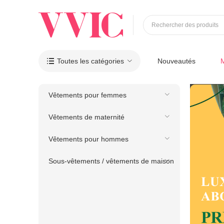
Rechercher des produits
Toutes les catégories
Nouveautés

Vêtements pour femmes
Vêtements de maternité
Vêtements pour hommes
Sous-vêtements / vêtements de maison