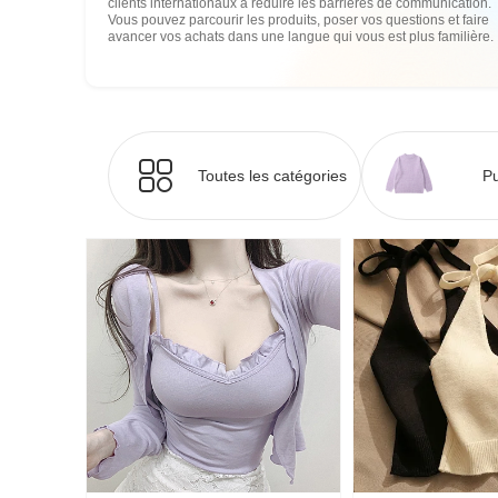
clients internationaux à réduire les barrières de communication.
Vous pouvez parcourir les produits, poser vos questions et faire
avancer vos achats dans une langue qui vous est plus familière.
Toutes les catégories
Pu