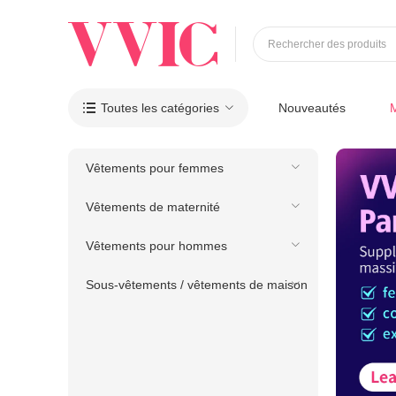
Rechercher des produits
Toutes les catégories
Nouveautés

Vêtements pour femmes
Vêtements de maternité
Vêtements pour hommes
Sous-vêtements / vêtements de maison