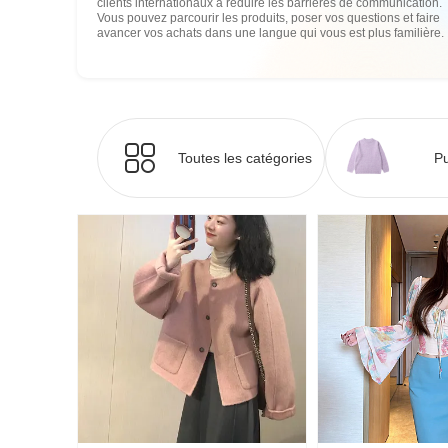
clients internationaux à réduire les barrières de communication.
Vous pouvez parcourir les produits, poser vos questions et faire
avancer vos achats dans une langue qui vous est plus familière.
Toutes les catégories
Pu