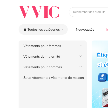
Rechercher des produits
Toutes les catégories
Nouveautés

Vêtements pour femmes
Vêtements de maternité
Vêtements pour hommes
Sous-vêtements / vêtements de maison