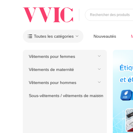
Rechercher des produits
Toutes les catégories
Nouveautés

Vêtements pour femmes
Vêtements de maternité
Vêtements pour hommes
Sous-vêtements / vêtements de maison