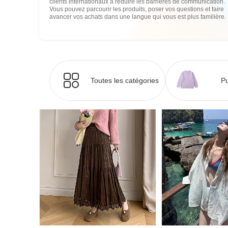
clients internationaux à réduire les barrières de communication.
Vous pouvez parcourir les produits, poser vos questions et faire
avancer vos achats dans une langue qui vous est plus familière.
Toutes les catégories
Pu