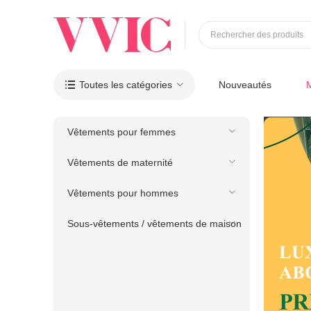
Rechercher des produits
Toutes les catégories
Nouveautés

Vêtements pour femmes
Vêtements de maternité
Vêtements pour hommes
Sous-vêtements / vêtements de maison