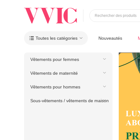
Rechercher des produits
Toutes les catégories
Nouveautés

Vêtements pour femmes
Vêtements de maternité
Vêtements pour hommes
Sous-vêtements / vêtements de maison