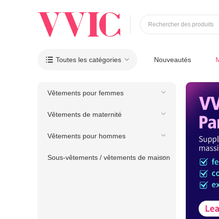
Rechercher des produits
Toutes les catégories
Nouveautés

Vêtements pour femmes
Vêtements de maternité
Vêtements pour hommes
Sous-vêtements / vêtements de maison