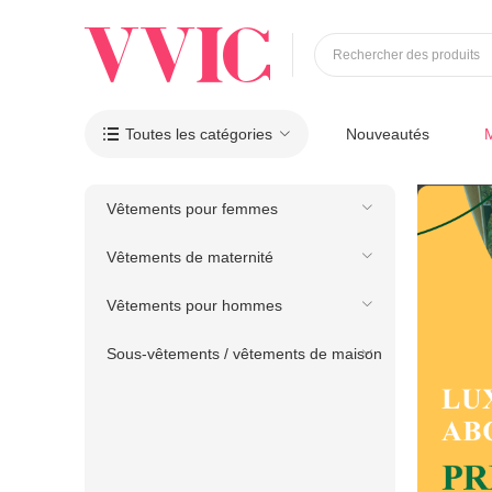
Rechercher des produits
Toutes les catégories
Nouveautés

Vêtements pour femmes
Vêtements de maternité
Vêtements pour hommes
Sous-vêtements / vêtements de maison