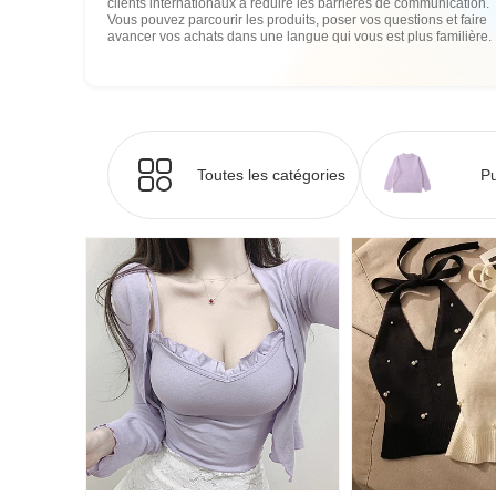
clients internationaux à réduire les barrières de communication.
Vous pouvez parcourir les produits, poser vos questions et faire
avancer vos achats dans une langue qui vous est plus familière.
Toutes les catégories
Pu