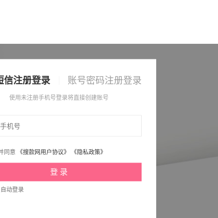
短信注册登录
账号密码注册登录
使用未注册手机号登录将直接创建账号
并同意
《搜款网用户协议》
《隐私政策》
次自动登录