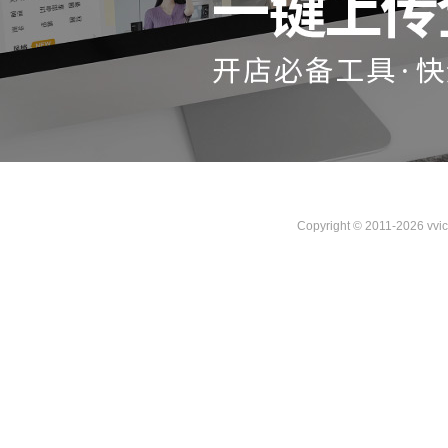
Copyright © 2011-2026 vvi