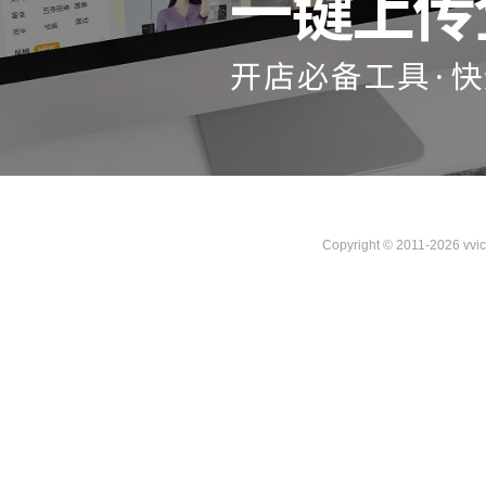
Copyright © 2011-2026 vvi