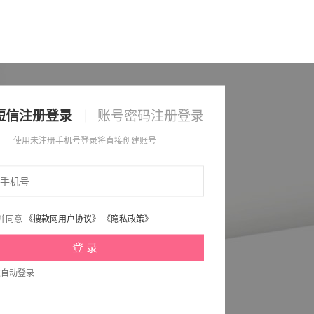
短信注册登录
账号密码注册登录
使用未注册手机号登录将直接创建账号
并同意
《搜款网用户协议》
《隐私政策》
次自动登录