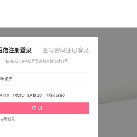
短信注册登录
账号密码注册登录
使用未注册手机号登录将直接创建账号
并同意
《搜款网用户协议》
《隐私政策》
次自动登录