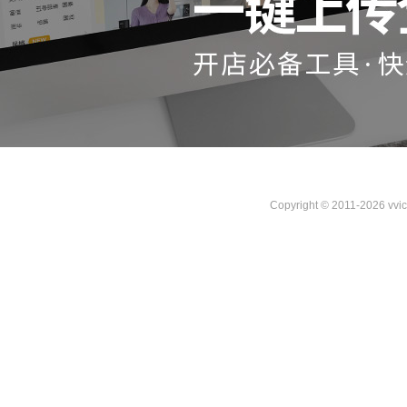
Copyright © 2011-2026 vvi