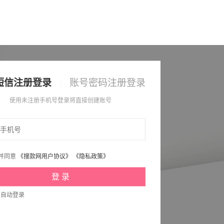
短信注册登录
账号密码注册登录
使用未注册手机号登录将直接创建账号
并同意
《搜款网用户协议》
《隐私政策》
次自动登录