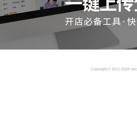
Copyright © 2011-2026 vvi