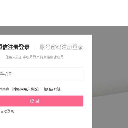
短信注册登录
账号密码注册登录
使用未注册手机号登录将直接创建账号
并同意
《搜款网用户协议》
《隐私政策》
次自动登录