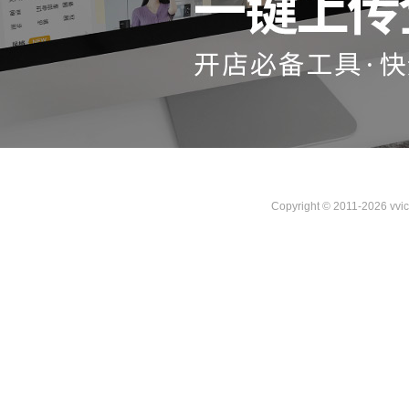
Copyright © 2011-2026 vvi