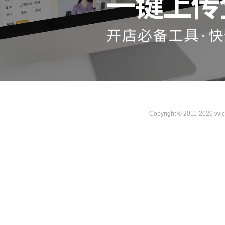
Copyright © 2011-2026 vvi