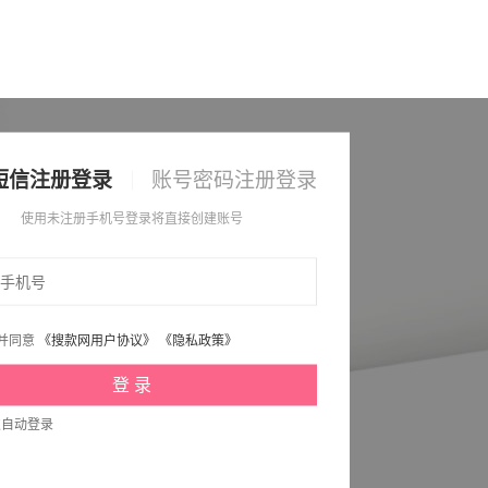
短信注册登录
账号密码注册登录
使用未注册手机号登录将直接创建账号
并同意
《搜款网用户协议》
《隐私政策》
次自动登录