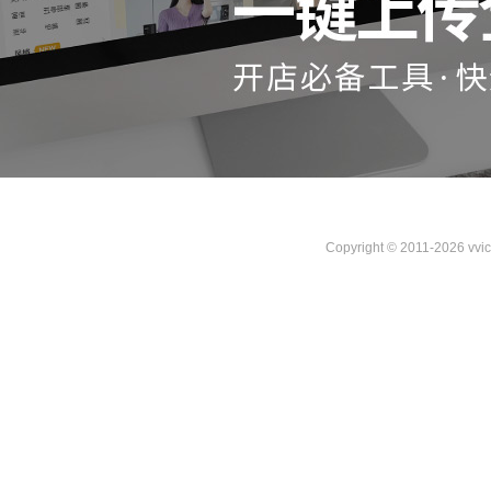
Copyright © 2011-2026 vvi