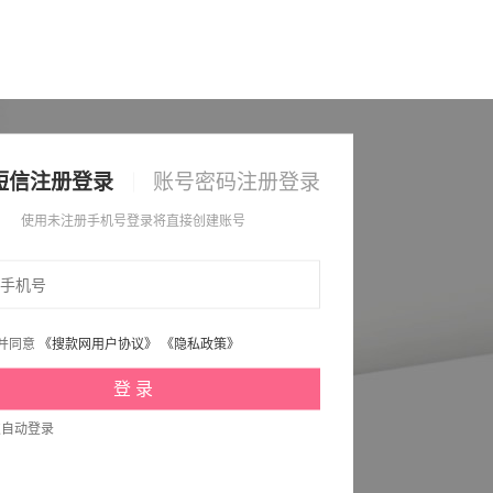
短信注册登录
账号密码注册登录
使用未注册手机号登录将直接创建账号
并同意
《搜款网用户协议》
《隐私政策》
次自动登录