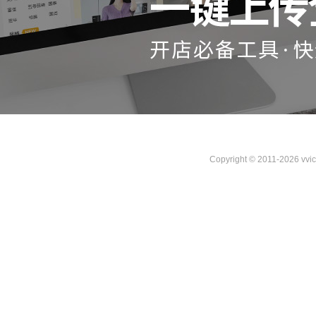
Copyright © 2011-2026 vvi