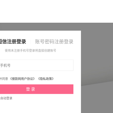
短信注册登录
账号密码注册登录
使用未注册手机号登录将直接创建账号
并同意
《搜款网用户协议》
《隐私政策》
次自动登录