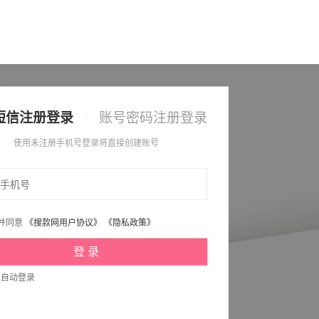
短信注册登录
账号密码注册登录
使用未注册手机号登录将直接创建账号
并同意
《搜款网用户协议》
《隐私政策》
次自动登录