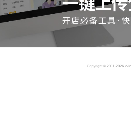
Copyright © 2011-2026 vvi