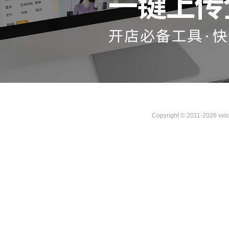
Copyright © 2011-2026 vvi