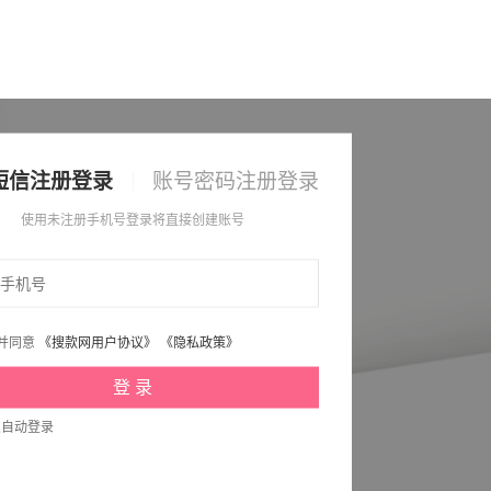
短信注册登录
账号密码注册登录
使用未注册手机号登录将直接创建账号
并同意
《搜款网用户协议》
《隐私政策》
次自动登录